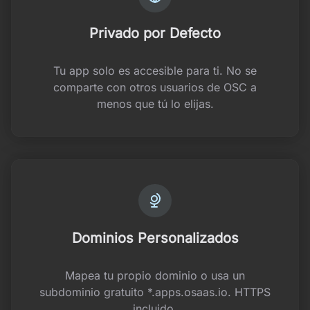
Privado por Defecto
Tu app solo es accesible para ti. No se
comparte con otros usuarios de OSC a
menos que tú lo elijas.
Dominios Personalizados
Mapea tu propio dominio o usa un
subdominio gratuito *.apps.osaas.io. HTTPS
incluido.