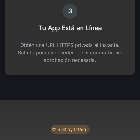
3
Tu App Está en Línea
Obtén una URL HTTPS privada al instante.
Solo tú puedes acceder — sin compartir, sin
aprobación necesaria.
Built by Intern