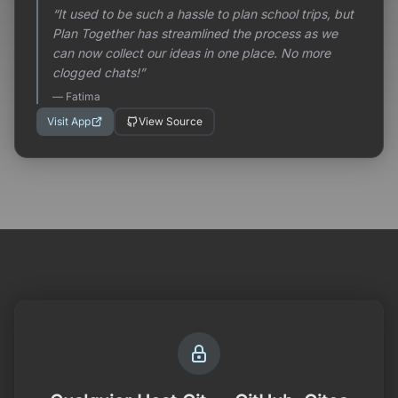
“
It used to be such a hassle to plan school trips, but
Plan Together has streamlined the process as we
can now collect our ideas in one place. No more
clogged chats!
”
—
Fatima
Visit App
View Source