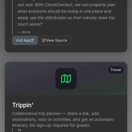
out well. With ChoreConnect, we can properly plan
what everyone should be doing in one place and
easily see the distribution so that nobody does too
much alone!
”
—
Anna
Visit App
View Source
Travel
Trippin'
Collaborative trip planner — share a link, add
destinations, vote on activities, and get an automatic
itinerary. No sign-up required for guests.