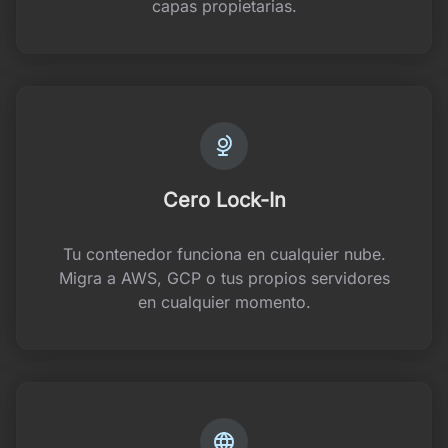
capas propietarias.
Cero Lock-In
Tu contenedor funciona en cualquier nube.
Migra a AWS, GCP o tus propios servidores
en cualquier momento.