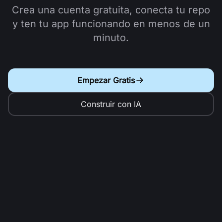
Crea una cuenta gratuita, conecta tu repo
y ten tu app funcionando en menos de un
minuto.
Empezar Gratis
Construir con IA