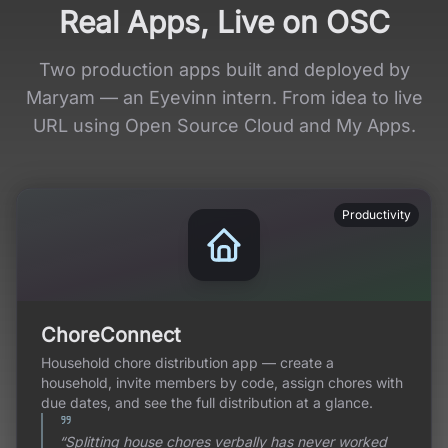
Real Apps, Live on OSC
Two production apps built and deployed by
Maryam — an Eyevinn intern. From idea to live
URL using Open Source Cloud and My Apps.
Productivity
ChoreConnect
Household chore distribution app — create a
household, invite members by code, assign chores with
due dates, and see the full distribution at a glance.
“
Splitting house chores verbally has never worked