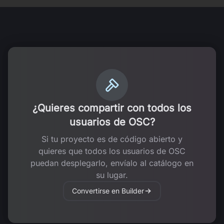
¿Quieres compartir con todos los
usuarios de OSC?
Si tu proyecto es de código abierto y
quieres que todos los usuarios de OSC
puedan desplegarlo, envíalo al catálogo en
su lugar.
Convertirse en Builder