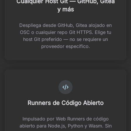
Cualquier Host Git — GitHub, Gitea
y más
Despliega desde GitHub, Gitea alojado en
OSC o cualquier repo Git HTTPS. Elige tu
host Git preferido — no se requiere un
proveedor específico.
Runners de Código Abierto
Impulsado por Web Runners de código
abierto para Node.js, Python y Wasm. Sin