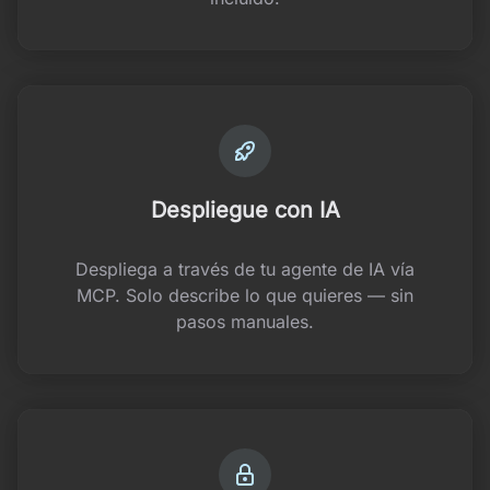
Despliegue con IA
Despliega a través de tu agente de IA vía
MCP. Solo describe lo que quieres — sin
pasos manuales.