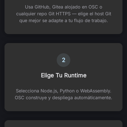
Usa GitHub, Gitea alojado en OSC o
cualquier repo Git HTTPS — elige el host Git
que mejor se adapte a tu flujo de trabajo.
2
Elige Tu Runtime
Selecciona Node.js, Python o WebAssembly.
OSC construye y despliega automáticamente.