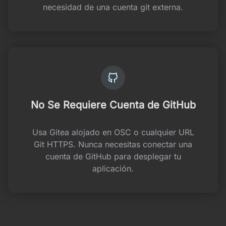
necesidad de una cuenta git externa.
No Se Requiere Cuenta de GitHub
Usa Gitea alojado en OSC o cualquier URL
Git HTTPS. Nunca necesitas conectar una
cuenta de GitHub para desplegar tu
aplicación.