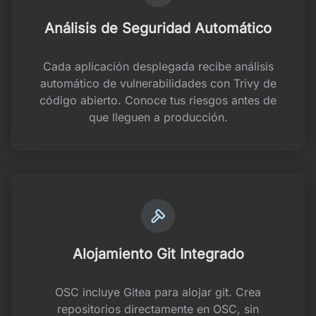
Análisis de Seguridad Automático
Cada aplicación desplegada recibe análisis
automático de vulnerabilidades con Trivy de
código abierto. Conoce tus riesgos antes de
que lleguen a producción.
Alojamiento Git Integrado
OSC incluye Gitea para alojar git. Crea
repositorios directamente en OSC, sin