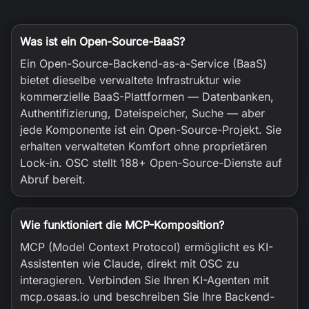
Was ist ein Open-Source-BaaS?
Ein Open-Source-Backend-as-a-Service (BaaS)
bietet dieselbe verwaltete Infrastruktur wie
kommerzielle BaaS-Plattformen — Datenbanken,
Authentifizierung, Dateispeicher, Suche — aber
jede Komponente ist ein Open-Source-Projekt. Sie
erhalten verwalteten Komfort ohne proprietären
Lock-in. OSC stellt 188+ Open-Source-Dienste auf
Abruf bereit.
Wie funktioniert die MCP-Komposition?
MCP (Model Context Protocol) ermöglicht es KI-
Assistenten wie Claude, direkt mit OSC zu
interagieren. Verbinden Sie Ihren KI-Agenten mit
mcp.osaas.io und beschreiben Sie Ihre Backend-