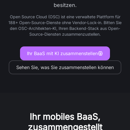
besitzen.
Open Source Cloud (OSC) ist eine verwaltete Plattform für
188+ Open-Source-Dienste ohne Vendor-Lock-in. Bitten Sie
den OSC-Architekten-KI, Ihren Backend-Stack aus Open-
Source-Diensten zusammenzustellen.
Ihr BaaS mit KI zusammenstellen
Sehen Sie, was Sie zusammenstellen können
Ihr mobiles BaaS,
zusammengestellt