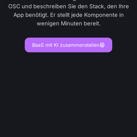
OSC und beschreiben Sie den Stack, den Ihre
App benötigt. Er stellt jede Komponente in
wenigen Minuten bereit.
BaaS mit KI zusammenstellen