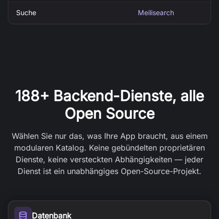
Suche
Meilisearch
188+ Backend-Dienste, alle
Open Source
Wählen Sie nur das, was Ihre App braucht, aus einem
modularen Katalog. Keine gebündelten proprietären
Dienste, keine versteckten Abhängigkeiten — jeder
Dienst ist ein unabhängiges Open-Source-Projekt.
Datenbank