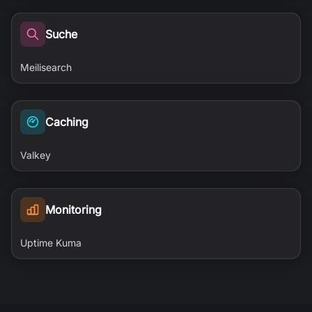
Suche
Meilisearch
Caching
Valkey
Monitoring
Uptime Kuma