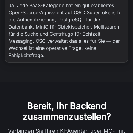
Ja. Jede BaaS-Kategorie hat ein gut etabliertes
Open-Source-Äquivalent auf OSC: SuperTokens für
die Authentifizierung, PostgreSQL für die
Datenbank, MinIO für Objektspeicher, Meilisearch
für die Suche und Centrifugo für Echtzeit-
Messaging. OSC verwaltet das alles für Sie — der
Wechsel ist eine operative Frage, keine
Fähigkeitsfrage.
Bereit, Ihr Backend
zusammenzustellen?
Verbinden Sie Ihren KI-Agenten über MCP mit