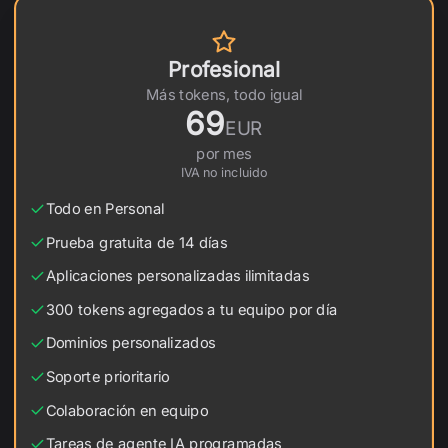
Profesional
Más tokens, todo igual
69
EUR
por mes
IVA no incluido
Todo en Personal
Prueba gratuita de 14 días
Aplicaciones personalizadas ilimitadas
300 tokens agregados a tu equipo por día
Dominios personalizados
Soporte prioritario
Colaboración en equipo
Tareas de agente IA programadas