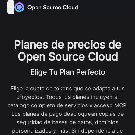
Skip to content
open navigation menu
Planes de precios de
Open Source Cloud
Elige Tu Plan Perfecto
Elige la cuota de tokens que se adapte a tus
proyectos. Todos los planes incluyen el
catálogo completo de servicios y acceso MCP.
Los planes de pago desbloquean copias de
seguridad de bases de datos, dominios
personalizados y más. Sin dependencia de