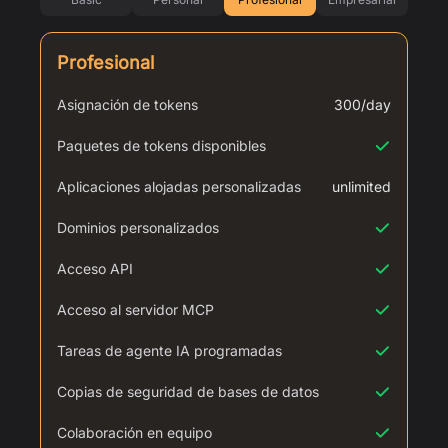
Profesional
Asignación de tokens
300/day
Paquetes de tokens disponibles
Aplicaciones alojadas personalizadas
unlimited
Dominios personalizados
Acceso API
Acceso al servidor MCP
Tareas de agente IA programadas
Copias de seguridad de bases de datos
Colaboración en equipo