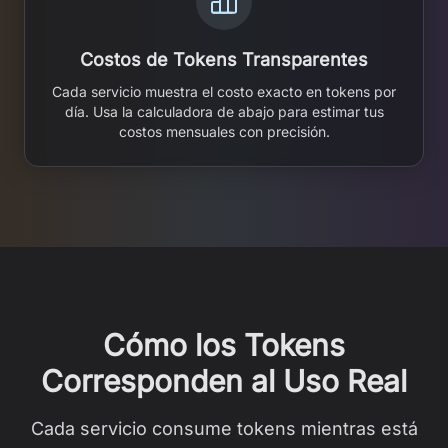
Costos de Tokens Transparentes
Cada servicio muestra el costo exacto en tokens por
día. Usa la calculadora de abajo para estimar tus
costos mensuales con precisión.
Cómo los Tokens
Corresponden al Uso Real
Cada servicio consume tokens mientras está