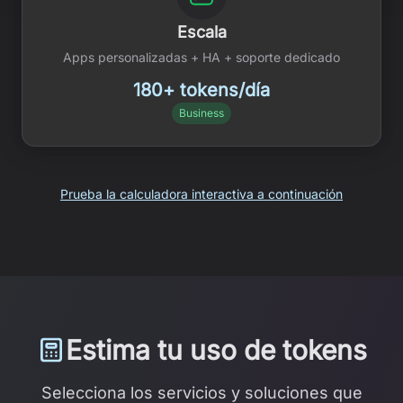
Escala
Apps personalizadas + HA + soporte dedicado
180+ tokens/día
Business
Prueba la calculadora interactiva a continuación
Estima tu uso de tokens
Selecciona los servicios y soluciones que