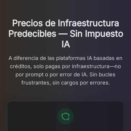
Precios de Infraestructura
Predecibles — Sin Impuesto
IA
A diferencia de las plataformas IA basadas en
créditos, solo pagas por infraestructura—no
por prompt o por error de IA. Sin bucles
frustrantes, sin cargos por errores.