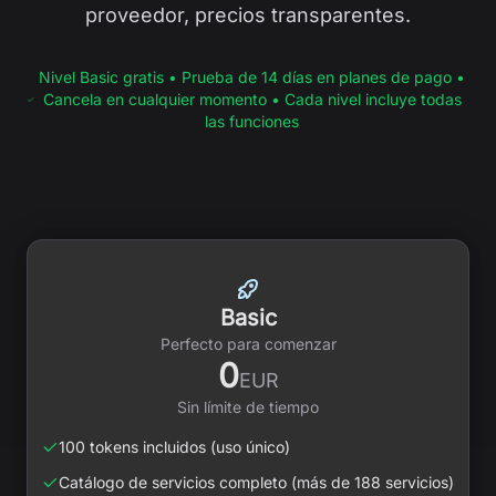
proveedor, precios transparentes.
Nivel Basic gratis • Prueba de 14 días en planes de pago •
Cancela en cualquier momento • Cada nivel incluye todas
las funciones
Basic
Perfecto para comenzar
0
EUR
Sin límite de tiempo
100 tokens incluidos (uso único)
Catálogo de servicios completo (más de 188 servicios)