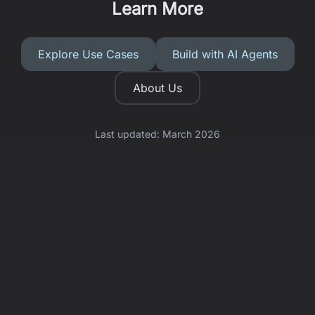
Learn More
Explore Use Cases
Build with AI Agents
About Us
Last updated: March 2026