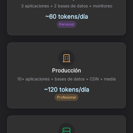
3 aplicaciones + 2 bases de datos + monitoreo
~60 tokens/día
Personal
Producción
10+ aplicaciones + bases de datos + CDN + media
~120 tokens/día
Profesional