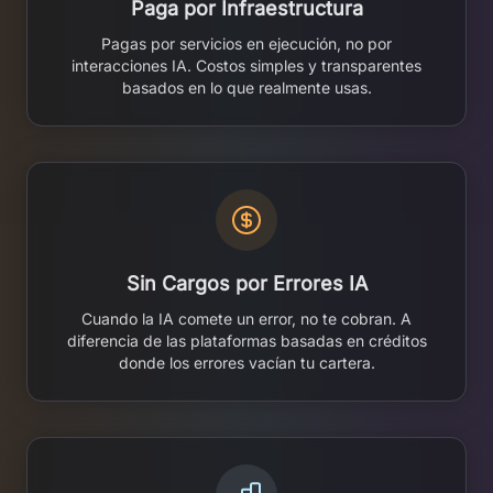
Paga por Infraestructura
Pagas por servicios en ejecución, no por
interacciones IA. Costos simples y transparentes
basados en lo que realmente usas.
Sin Cargos por Errores IA
Cuando la IA comete un error, no te cobran. A
diferencia de las plataformas basadas en créditos
donde los errores vacían tu cartera.