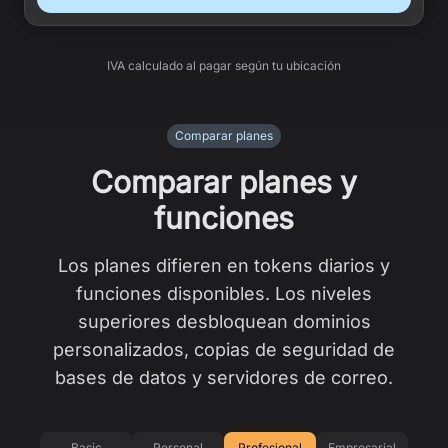
IVA calculado al pagar según tu ubicación
Comparar planes
Comparar planes y
funciones
Los planes difieren en tokens diarios y
funciones disponibles. Los niveles
superiores desbloquean dominios
personalizados, copias de seguridad de
bases de datos y servidores de correo.
Basic
Personal
Profesional
Empresarial