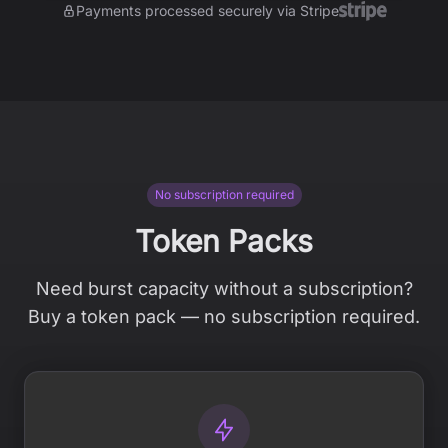
Payments processed securely via Stripe
No subscription required
Token Packs
Need burst capacity without a subscription?
Buy a token pack — no subscription required.