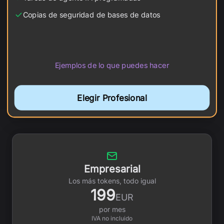
Copias de seguridad de bases de datos
Ejemplos de lo que puedes hacer
Elegir Profesional
Empresarial
Los más tokens, todo igual
199
EUR
por mes
IVA no incluido