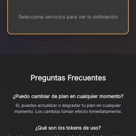
Selecciona servicios para ver tu estimación
Preguntas Frecuentes
¿Puedo cambiar de plan en cualquier momento?
Sí, puedes actualizar o degradar tu plan en cualquier
momento. Los cambios toman efecto inmediatamente.
¿Qué son los tokens de uso?