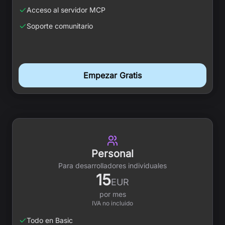
Acceso al servidor MCP
Soporte comunitario
Empezar Gratis
Personal
Para desarrolladores individuales
15
EUR
por mes
IVA no incluido
Todo en Basic