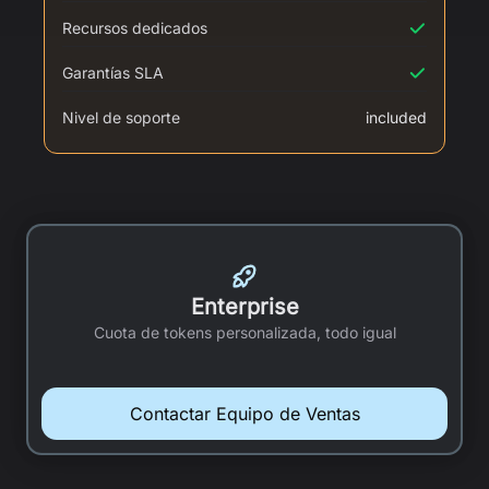
Recursos dedicados
Garantías SLA
Nivel de soporte
included
Enterprise
Cuota de tokens personalizada, todo igual
Contactar Equipo de Ventas