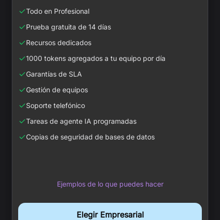
Todo en Profesional
Prueba gratuita de 14 días
Recursos dedicados
1000 tokens agregados a tu equipo por día
Garantías de SLA
Gestión de equipos
Soporte telefónico
Tareas de agente IA programadas
Copias de seguridad de bases de datos
Ejemplos de lo que puedes hacer
Elegir Empresarial