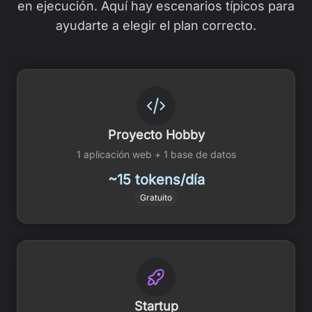
en ejecución. Aquí hay escenarios típicos para
ayudarte a elegir el plan correcto.
Proyecto Hobby
1 aplicación web + 1 base de datos
~15 tokens/día
Gratuito
Startup