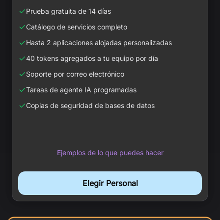
Prueba gratuita de 14 días
Catálogo de servicios completo
Hasta 2 aplicaciones alojadas personalizadas
40 tokens agregados a tu equipo por día
Soporte por correo electrónico
Tareas de agente IA programadas
Copias de seguridad de bases de datos
Ejemplos de lo que puedes hacer
Elegir Personal