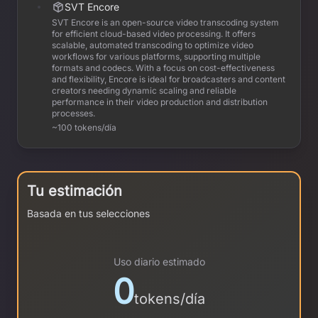
SVT Encore
SVT Encore is an open-source video transcoding system
for efficient cloud-based video processing. It offers
scalable, automated transcoding to optimize video
workflows for various platforms, supporting multiple
formats and codecs. With a focus on cost-effectiveness
and flexibility, Encore is ideal for broadcasters and content
creators needing dynamic scaling and reliable
performance in their video production and distribution
processes.
~100 tokens/día
Tu estimación
Basada en tus selecciones
Uso diario estimado
0
tokens/día