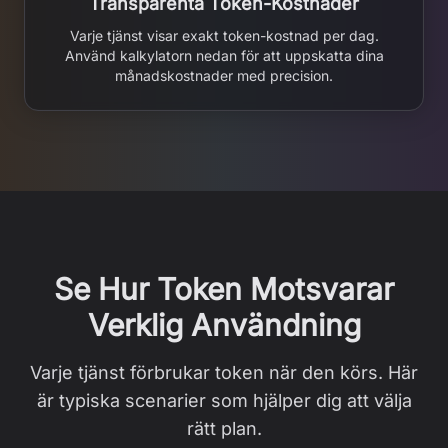
Transparenta Token-Kostnader
Varje tjänst visar exakt token-kostnad per dag.
Använd kalkylatorn nedan för att uppskatta dina
månadskostnader med precision.
Se Hur Token Motsvarar
Verklig Användning
Varje tjänst förbrukar token när den körs. Här
är typiska scenarier som hjälper dig att välja
rätt plan.