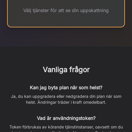
Välj tjänster för att se din uppskattning
Vanliga frågor
Kan jag byta plan när som helst?
Ja, du kan uppgradera eller nedgradera din plan när som
helst. Ändringar träder i kraft omedelbart.
Vad är användningstoken?
Token förbrukas av körande tjänstinstanser, oavsett om du