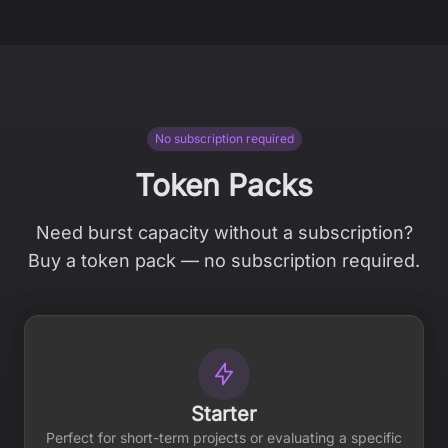
No subscription required
Token Packs
Need burst capacity without a subscription?
Buy a token pack — no subscription required.
Starter
Perfect for short-term projects or evaluating a specific