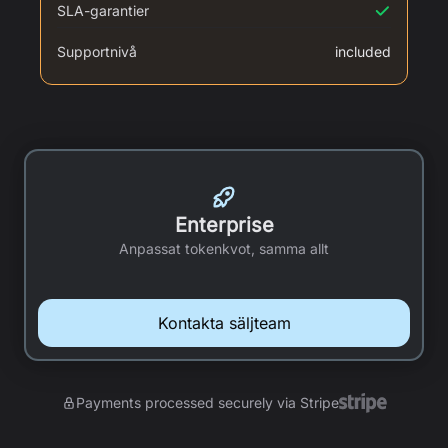
SLA-garantier
Supportnivå
included
Enterprise
Anpassat tokenkvot, samma allt
Kontakta säljteam
Payments processed securely via Stripe