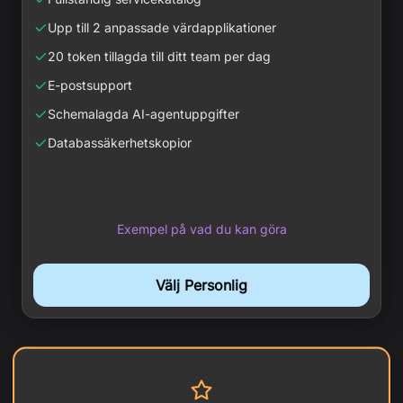
Upp till 2 anpassade värdapplikationer
20 token tillagda till ditt team per dag
E-postsupport
Schemalagda AI-agentuppgifter
Databassäkerhetskopior
Exempel på vad du kan göra
Välj Personlig