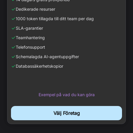
Dedikerade resurser
1000 token tillagda till ditt team per dag
SLA-garantier
Teamhantering
Telefonsupport
Schemalagda AI-agentuppgifter
Databassäkerhetskopior
Exempel på vad du kan göra
Välj Företag