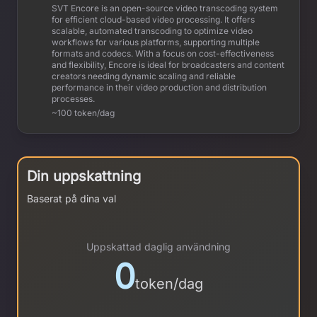
SVT Encore is an open-source video transcoding system
for efficient cloud-based video processing. It offers
scalable, automated transcoding to optimize video
workflows for various platforms, supporting multiple
formats and codecs. With a focus on cost-effectiveness
and flexibility, Encore is ideal for broadcasters and content
creators needing dynamic scaling and reliable
performance in their video production and distribution
processes.
~100 token/dag
Din uppskattning
Baserat på dina val
Uppskattad daglig användning
0
token/dag